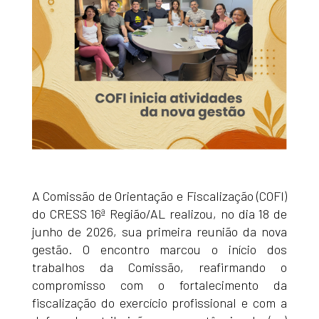
A Comissão de Orientação e Fiscalização (COFI)
do CRESS 16ª Região/AL realizou, no dia 18 de
junho de 2026, sua primeira reunião da nova
gestão. O encontro marcou o início dos
trabalhos da Comissão, reafirmando o
compromisso com o fortalecimento da
fiscalização do exercício profissional e com a