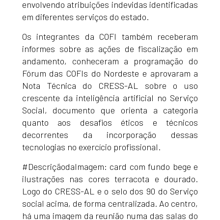
envolvendo atribuições indevidas identificadas
em diferentes serviços do estado.
Os integrantes da COFI também receberam
informes sobre as ações de fiscalização em
andamento, conheceram a programação do
Fórum das COFIs do Nordeste e aprovaram a
Nota Técnica do CRESS-AL sobre o uso
crescente da inteligência artificial no Serviço
Social, documento que orienta a categoria
quanto aos desafios éticos e técnicos
decorrentes da incorporação dessas
tecnologias no exercício profissional.
#DescriçãodaImagem: card com fundo bege e
ilustrações nas cores terracota e dourado.
Logo do CRESS-AL e o selo dos 90 do Serviço
social acima, de forma centralizada. Ao centro,
há uma imagem da reunião numa das salas do