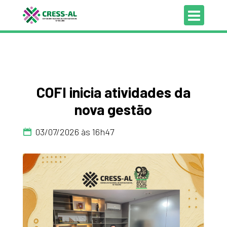
COFI inicia atividades da
nova gestão
03/07/2026 às 16h47