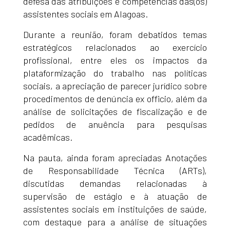
defesa das atribuições e competências das(os)
assistentes sociais em Alagoas.
Durante a reunião, foram debatidos temas
estratégicos relacionados ao exercício
profissional, entre eles os impactos da
plataformização do trabalho nas políticas
sociais, a apreciação de parecer jurídico sobre
procedimentos de denúncia ex officio, além da
análise de solicitações de fiscalização e de
pedidos de anuência para pesquisas
acadêmicas.
Na pauta, ainda foram apreciadas Anotações
de Responsabilidade Técnica (ARTs),
discutidas demandas relacionadas à
supervisão de estágio e à atuação de
assistentes sociais em instituições de saúde,
com destaque para a análise de situações