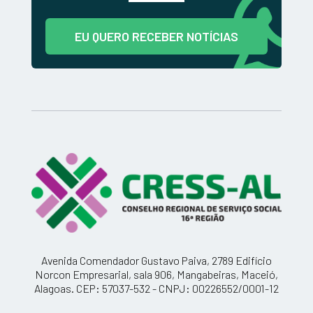
EU QUERO RECEBER NOTÍCIAS
Avenida Comendador Gustavo Paiva, 2789 Edifício
Norcon Empresarial, sala 906, Mangabeiras, Maceió,
Alagoas. CEP: 57037-532 - CNPJ: 00226552/0001-12