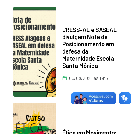
CRESS-AL e SASEAL
divulgam Nota de
Posicionamento em
defesa da
Maternidade Escola
Santa Mônica
05/08/2026 às 17h51
Ética em Movimento: