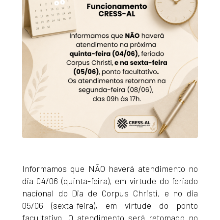
Informamos que NÃO haverá atendimento no
dia 04/06 (quinta-feira), em virtude do feriado
nacional do Dia de Corpus Christi, e no dia
05/06 (sexta-feira), em virtude do ponto
facultativo. O atendimento será retomado no