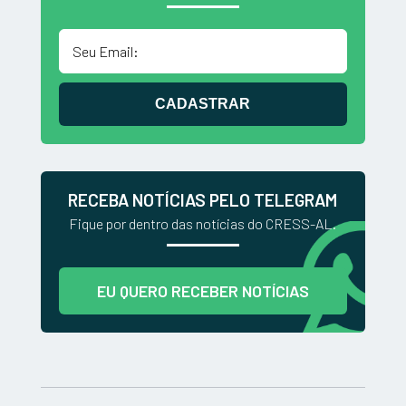
CADASTRAR
RECEBA NOTÍCIAS PELO TELEGRAM
Fique por dentro das notícias do CRESS-AL.
EU QUERO RECEBER NOTÍCIAS