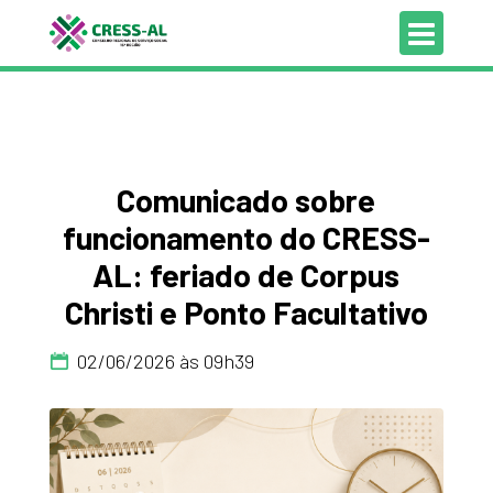
Comunicado sobre
funcionamento do CRESS-
AL: feriado de Corpus
Christi e Ponto Facultativo
02/06/2026 às 09h39