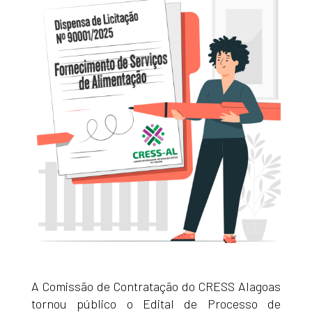
A Comissão de Contratação do CRESS Alagoas
tornou público o Edital de Processo de