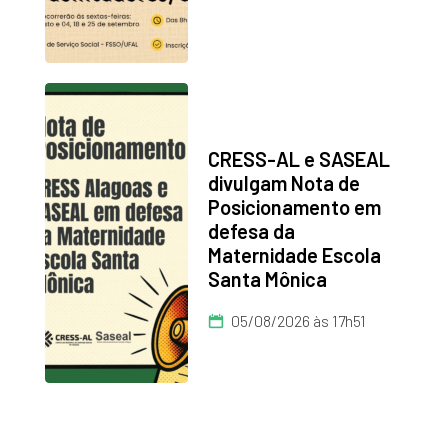
CRESS-AL e SASEAL
divulgam Nota de
Posicionamento em
defesa da
Maternidade Escola
Santa Mônica
05/08/2026 às 17h51