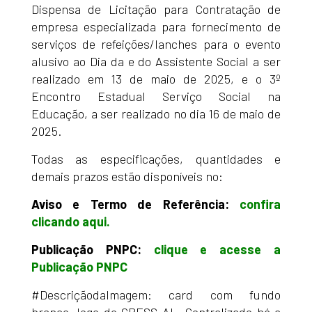
Dispensa de Licitação para Contratação de
empresa especializada para fornecimento de
serviços de refeições/lanches para o evento
alusivo ao Dia da e do Assistente Social a ser
realizado em 13 de maio de 2025, e o 3º
Encontro Estadual Serviço Social na
Educação, a ser realizado no dia 16 de maio de
2025.
Todas as especificações, quantidades e
demais prazos estão disponíveis no:
Aviso e Termo de Referência:
confira
clicando aqui.
Publicação PNPC:
clique e acesse a
Publicação PNPC
#DescriçãodaImagem: card com fundo