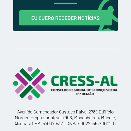
EU QUERO RECEBER NOTÍCIAS
Avenida Comendador Gustavo Paiva, 2789 Edifício
Norcon Empresarial, sala 906, Mangabeiras, Maceió,
Alagoas. CEP: 57037-532 - CNPJ: 00226552/0001-12