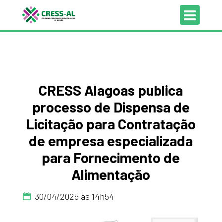
CRESS Alagoas publica
processo de Dispensa de
Licitação para Contratação
de empresa especializada
para Fornecimento de
Alimentação
30/04/2025 às 14h54