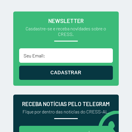
NEWSLETTER
Casdastre-se e receba novidades sobre o
CRESS.
CADASTRAR
RECEBA NOTÍCIAS PELO TELEGRAM
Fique por dentro das notícias do CRESS-AL.