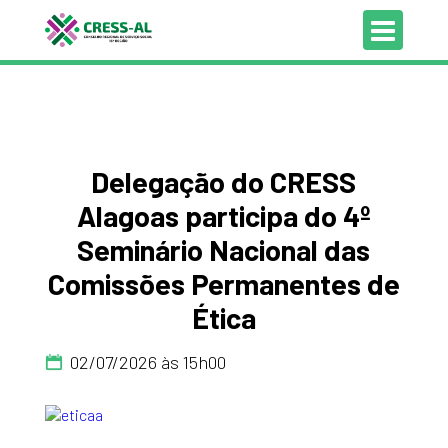
Delegação do CRESS
Alagoas participa do 4º
Seminário Nacional das
Comissões Permanentes de
Ética
02/07/2026 às 15h00