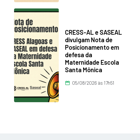
CRESS-AL e SASEAL
divulgam Nota de
Posicionamento em
defesa da
Maternidade Escola
Santa Mônica
05/08/2026 às 17h51