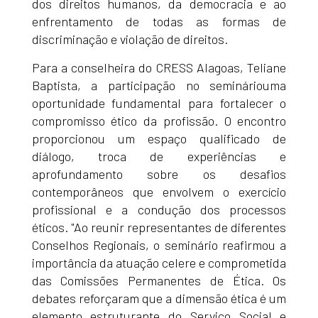
dos direitos humanos, da democracia e ao
enfrentamento de todas as formas de
discriminação e violação de direitos.
Para a conselheira do CRESS Alagoas, Teliane
Baptista, a participação no semináriouma
oportunidade fundamental para fortalecer o
compromisso ético da profissão. O encontro
proporcionou um espaço qualificado de
diálogo, troca de experiências e
aprofundamento sobre os desafios
contemporâneos que envolvem o exercício
profissional e a condução dos processos
éticos. "Ao reunir representantes de diferentes
Conselhos Regionais, o seminário reafirmou a
importância da atuação celere e comprometida
das Comissões Permanentes de Ética. Os
debates reforçaram que a dimensão ética é um
elemento estruturante do Serviço Social e