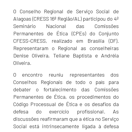
O Conselho Regional de Serviço Social de
Alagoas (CRESS 16ª Região/AL) participou do 4º
Seminário Nacional das Comissões
Permanentes de Ética (CPEs) do Conjunto
CFESS-CRESS, realizado em Brasília (DF).
Representaram o Regional as conselheiras
Denise Oliveira, Teliane Baptista e Andréia
Oliveira.
O encontro reuniu representantes dos
Conselhos Regionais de todo o país para
debater o fortalecimento das Comissões
Permanentes de Ética, os procedimentos do
Código Processual de Ética e os desafios da
defesa do exercício profissional. As
discussões reafirmaram que a ética no Serviço
Social está intrinsecamente ligada à defesa