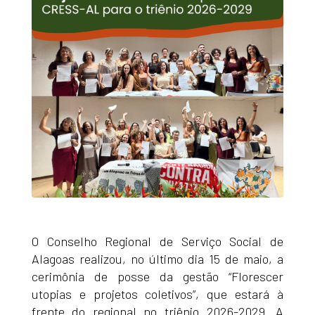
O Conselho Regional de Serviço Social de
Alagoas realizou, no último dia 15 de maio, a
cerimônia de posse da gestão “Florescer
utopias e projetos coletivos”, que estará à
frente do regional no triênio 2026-2029. A