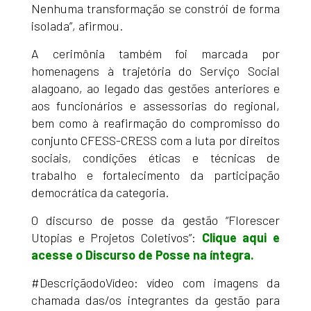
Nenhuma transformação se constrói de forma
isolada”, afirmou.
A cerimônia também foi marcada por
homenagens à trajetória do Serviço Social
alagoano, ao legado das gestões anteriores e
aos funcionários e assessorias do regional,
bem como à reafirmação do compromisso do
conjunto CFESS-CRESS com a luta por direitos
sociais, condições éticas e técnicas de
trabalho e fortalecimento da participação
democrática da categoria.
O discurso de posse da gestão “Florescer
Utopias e Projetos Coletivos”:
Clique aqui e
acesse o Discurso de Posse na íntegra
.
#DescriçãodoVídeo: vídeo com imagens da
chamada das/os integrantes da gestão para