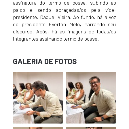
assinatura do termo de posse, subindo ao
palco e sendo abraçadas/os pela vice-
presidente, Raquel Vieira. Ao fundo, há a voz
do presidente Everton Melo, narrando seu
discurso. Após, há as imagens de todas/os
integrantes assinando termo de posse.
GALERIA DE FOTOS