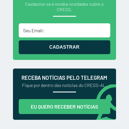
Casdastre-se e receba novidades sobre o
CRESS.
CADASTRAR
RECEBA NOTÍCIAS PELO TELEGRAM
Fique por dentro das notícias do CRESS-AL.
EU QUERO RECEBER NOTÍCIAS