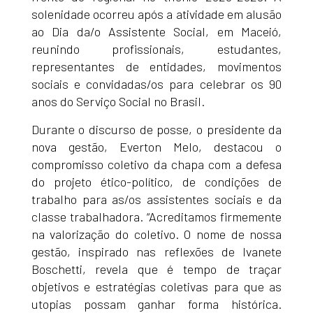
solenidade ocorreu após a atividade em alusão
ao Dia da/o Assistente Social, em Maceió,
reunindo profissionais, estudantes,
representantes de entidades, movimentos
sociais e convidadas/os para celebrar os 90
anos do Serviço Social no Brasil.
Durante o discurso de posse, o presidente da
nova gestão, Everton Melo, destacou o
compromisso coletivo da chapa com a defesa
do projeto ético-político, de condições de
trabalho para as/os assistentes sociais e da
classe trabalhadora. “Acreditamos firmemente
na valorização do coletivo. O nome de nossa
gestão, inspirado nas reflexões de Ivanete
Boschetti, revela que é tempo de traçar
objetivos e estratégias coletivas para que as
utopias possam ganhar forma histórica.