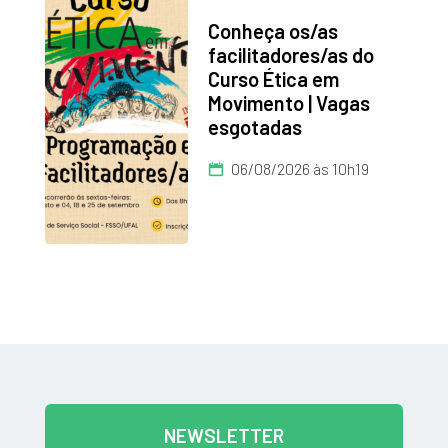
Conheça os/as
facilitadores/as do
Curso Ética em
Movimento | Vagas
esgotadas
06/08/2026 às 10h19
NEWSLETTER