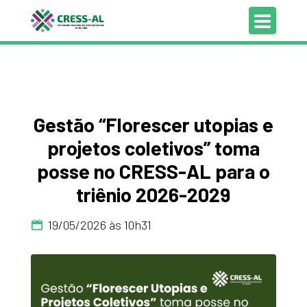
Gestão “Florescer utopias e
projetos coletivos” toma
posse no CRESS-AL para o
triênio 2026-2029
19/05/2026 às 10h31