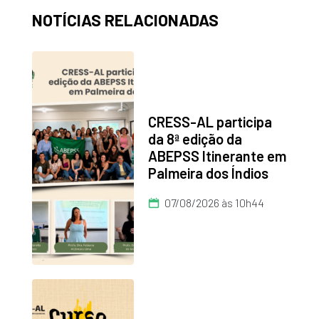
NOTÍCIAS RELACIONADAS
CRESS-AL participa
da 8ª edição da
ABEPSS Itinerante em
Palmeira dos Índios
07/08/2026 às 10h44