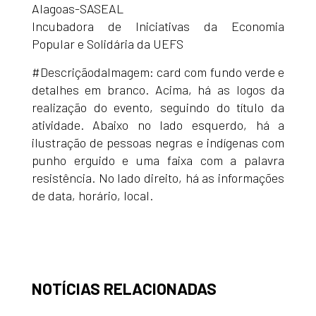
Alagoas-SASEAL
Incubadora de Iniciativas da Economia
Popular e Solidária da UEFS
#DescriçãodaImagem: card com fundo verde e
detalhes em branco. Acima, há as logos da
realização do evento, seguindo do título da
atividade. Abaixo no lado esquerdo, há a
ilustração de pessoas negras e indígenas com
punho erguido e uma faixa com a palavra
resistência. No lado direito, há as informações
de data, horário, local.
NOTÍCIAS RELACIONADAS