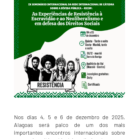
Nos dias 4, 5 e 6 de dezembro de 2025,
Alagoas será palco de um dos mais
importantes encontros internacionais sobre