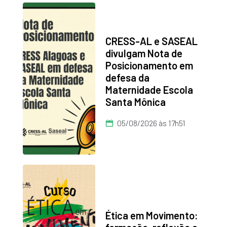
CRESS-AL e SASEAL
divulgam Nota de
Posicionamento em
defesa da
Maternidade Escola
Santa Mônica
05/08/2026 às 17h51
Ética em Movimento: