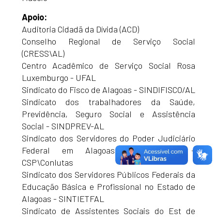
Apoio:
Auditoria Cidadã da Dívida (ACD)
Conselho Regional de Serviço Social
(CRESS\AL)
Centro Acadêmico de Serviço Social Rosa
Luxemburgo - UFAL
Sindicato do Fisco de Alagoas - SINDIFISCO/AL
Sindicato dos trabalhadores da Saúde,
Previdência, Seguro Social e Assistência
Social - SINDPREV-AL
Sindicato dos Servidores do Poder Judiciário
Federal em Alagoas (SINDJUS-AL) –
CSP\Conlutas
Sindicato dos Servidores Públicos Federais da
Educação Básica e Profissional no Estado de
Alagoas - SINTIETFAL
Sindicato de Assistentes Sociais do Est de