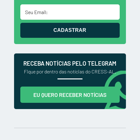
CADASTRAR
RECEBA NOTÍCIAS PELO TELEGRAM
Fique por dentro das notícias do CRESS-AL.
EU QUERO RECEBER NOTÍCIAS