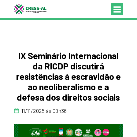
IX Seminário Internacional
da RICDP discutirá
resistências à escravidão e
ao neoliberalismo e a
defesa dos direitos sociais
11/11/2025 às 09h36