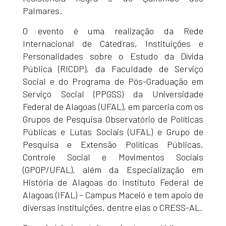
Palmares.
O evento é uma realização da Rede
Internacional de Cátedras, Instituições e
Personalidades sobre o Estudo da Dívida
Pública (RICDP), da Faculdade de Serviço
Social e do Programa de Pós-Graduação em
Serviço Social (PPGSS) da Universidade
Federal de Alagoas (UFAL), em parceria com os
Grupos de Pesquisa Observatório de Políticas
Públicas e Lutas Sociais (UFAL) e Grupo de
Pesquisa e Extensão Políticas Públicas,
Controle Social e Movimentos Sociais
(GPOP/UFAL), além da Especialização em
História de Alagoas do Instituto Federal de
Alagoas (IFAL) – Campus Maceió e tem apoio de
diversas instituições, dentre elas o CRESS-AL.