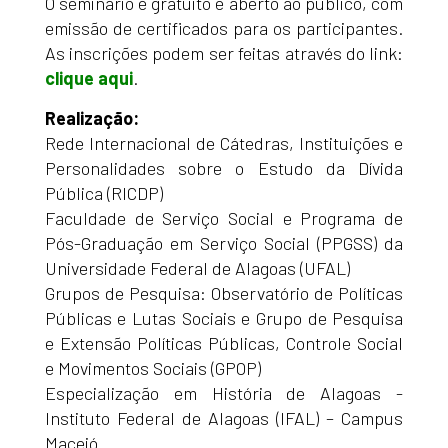
O seminário é gratuito e aberto ao público, com
emissão de certificados para os participantes.
As inscrições podem ser feitas através do link:
clique aqui
.
Realização:
Rede Internacional de Cátedras, Instituições e
Personalidades sobre o Estudo da Dívida
Pública (RICDP)
Faculdade de Serviço Social e Programa de
Pós-Graduação em Serviço Social (PPGSS) da
Universidade Federal de Alagoas (UFAL)
Grupos de Pesquisa: Observatório de Políticas
Públicas e Lutas Sociais e Grupo de Pesquisa
e Extensão Políticas Públicas, Controle Social
e Movimentos Sociais (GPOP)
Especialização em História de Alagoas -
Instituto Federal de Alagoas (IFAL) – Campus
Maceió