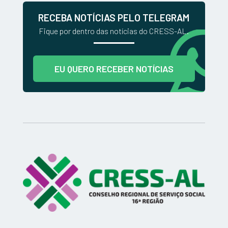
RECEBA NOTÍCIAS PELO TELEGRAM
Fique por dentro das notícias do CRESS-AL.
EU QUERO RECEBER NOTÍCIAS