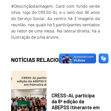
#DescriçãodaImagem: Card com fundo verde
oliva, logo do CRESS-AL e o selo dos 90 anos
do Serviço Social. Ao centro há 3 imagens da
reunião, nas quais há 5 participantes sentados
ao redor de uma mesa. Na lateral direita, há a
ilustração de uma árvore.
NOTÍCIAS RELACIONADAS
CRESS-AL participa
da 8ª edição da
ABEPSS Itinerante em