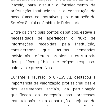
Maceió, para discutir o fortalecimento da
articulação institucional e a construção de
mecanismos colaborativos para a atuação do
Serviço Social no âmbito da Defensoria.
Entre os principais pontos debatidos, esteve a
necessidade de aperfeiçoar o fluxo de
informações recebidas pela instituição,
considerando que muitas demandas
individuais refletem problemas estruturais
das políticas públicas e exigem respostas
coletivas e preventivas.
Durante a reunião, o CRESS-AL destacou a
importância da valorização profissional das e
dos assistentes sociais, da participação
qualificada da categoria nos processos
institucionais e da construção conjunta de