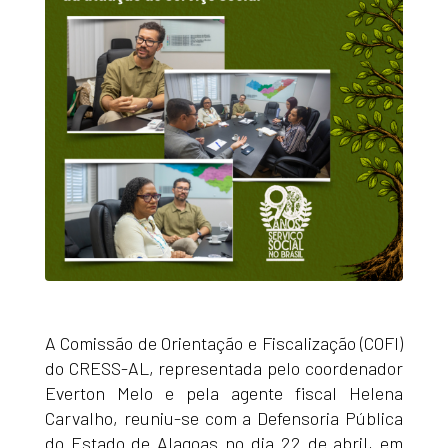
A Comissão de Orientação e Fiscalização (COFI)
do CRESS-AL, representada pelo coordenador
Everton Melo e pela agente fiscal Helena
Carvalho, reuniu-se com a Defensoria Pública
do Estado de Alagoas no dia 22 de abril, em