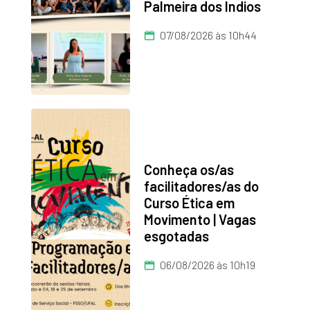
Palmeira dos Índios
07/08/2026 às 10h44
Conheça os/as
facilitadores/as do
Curso Ética em
Movimento | Vagas
esgotadas
06/08/2026 às 10h19