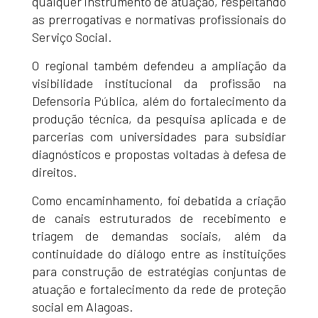
qualquer instrumento de atuação, respeitando
as prerrogativas e normativas profissionais do
Serviço Social.
O regional também defendeu a ampliação da
visibilidade institucional da profissão na
Defensoria Pública, além do fortalecimento da
produção técnica, da pesquisa aplicada e de
parcerias com universidades para subsidiar
diagnósticos e propostas voltadas à defesa de
direitos.
Como encaminhamento, foi debatida a criação
de canais estruturados de recebimento e
triagem de demandas sociais, além da
continuidade do diálogo entre as instituições
para construção de estratégias conjuntas de
atuação e fortalecimento da rede de proteção
social em Alagoas.