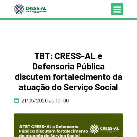
TBT: CRESS-AL e
Defensoria Pública
discutem fortalecimento da
atuação do Serviço Social
21/05/2026 às 10h00