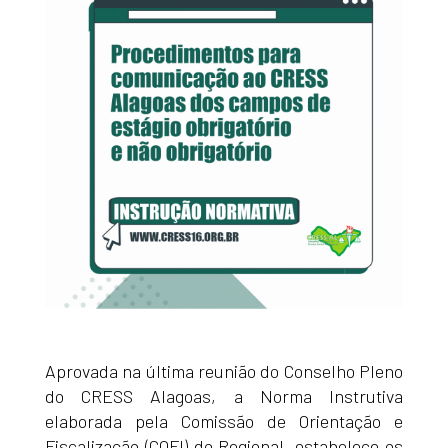
Aprovada na última reunião do Conselho Pleno
do CRESS Alagoas, a Norma Instrutiva
elaborada pela Comissão de Orientação e
Fiscalização (COFI) do Regional, estabelece os