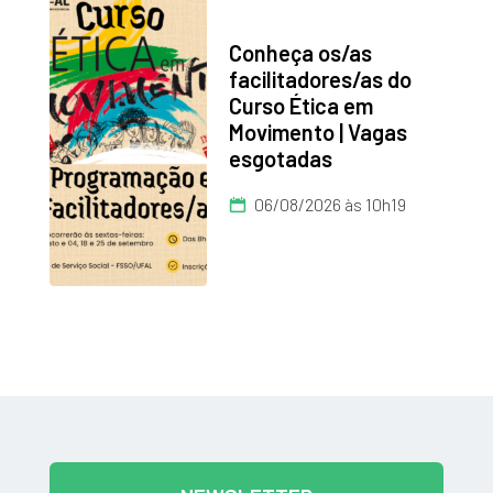
Conheça os/as
facilitadores/as do
Curso Ética em
Movimento | Vagas
esgotadas
06/08/2026 às 10h19