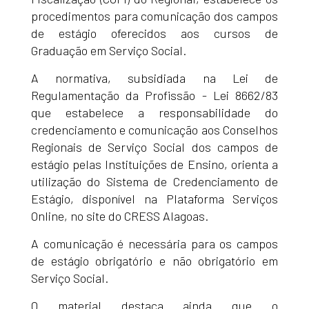
procedimentos para comunicação dos campos
de estágio oferecidos aos cursos de
Graduação em Serviço Social.
A normativa, subsidiada na Lei de
Regulamentação da Profissão - Lei 8662/83
que estabelece a responsabilidade do
credenciamento e comunicação aos Conselhos
Regionais de Serviço Social dos campos de
estágio pelas Instituições de Ensino, orienta a
utilização do Sistema de Credenciamento de
Estágio, disponível na Plataforma Serviços
Online, no site do CRESS Alagoas.
A comunicação é necessária para os campos
de estágio obrigatório e não obrigatório em
Serviço Social.
O material destaca ainda que o