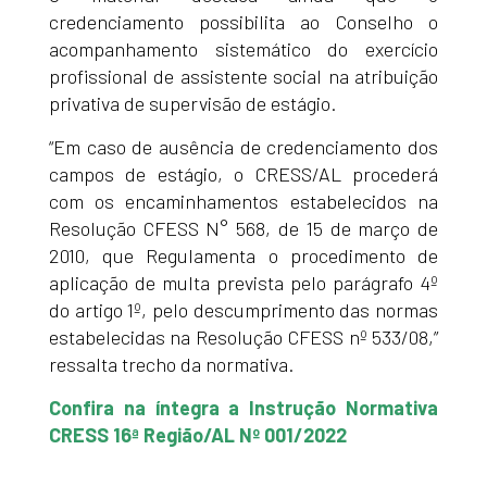
credenciamento possibilita ao Conselho o
acompanhamento sistemático do exercício
profissional de assistente social na atribuição
privativa de supervisão de estágio.
“Em caso de ausência de credenciamento dos
campos de estágio, o CRESS/AL procederá
com os encaminhamentos estabelecidos na
Resolução CFESS N° 568, de 15 de março de
2010, que Regulamenta o procedimento de
aplicação de multa prevista pelo parágrafo 4º
do artigo 1º, pelo descumprimento das normas
estabelecidas na Resolução CFESS nº 533/08,”
ressalta trecho da normativa.
Confira na íntegra a Instrução Normativa
CRESS 16ª Região/AL Nº 001/2022