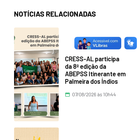
NOTÍCIAS RELACIONADAS
CRESS-AL participa
da 8ª edição da
ABEPSS Itinerante em
Palmeira dos Índios
07/08/2026 às 10h44