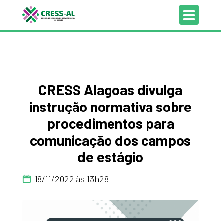
CRESS Alagoas divulga
instrução normativa sobre
procedimentos para
comunicação dos campos
de estágio
18/11/2022 às 13h28