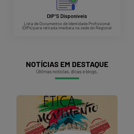
DIP'S Disponíveis
Lista de Documentos de Identidade Profissional
(DIPs) para retirada imediata na sede do Regional
NOTÍCIAS EM DESTAQUE
Últimas notícias, dicas e blogs.