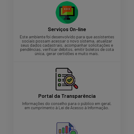
Serviços On-line
Este ambiente foi desenvolvido para que assistentes
sociais possam acessar o novo sistema, atualizar
seus dados cadastrais, acompanhar solicitações e
pendências, verificar débitos, emitir boletos de cota
única, gerar certidões e muito mais.
Portal da Transparência
Informações do conselho para o público em geral,
em cumprimento à Lei de Acesso à Informação.