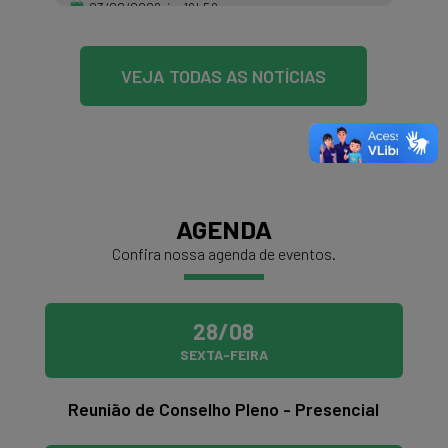
03/08/2026 às 16h56
VEJA TODAS AS NOTÍCIAS
AGENDA
Confira nossa agenda de eventos.
28/08
SEXTA-FEIRA
Reunião de Conselho Pleno - Presencial