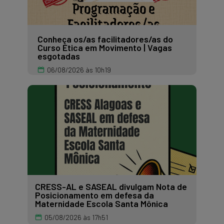
Conheça os/as facilitadores/as do
Curso Ética em Movimento | Vagas
esgotadas
06/08/2026 às 10h19
CRESS-AL e SASEAL divulgam Nota de
Posicionamento em defesa da
Maternidade Escola Santa Mônica
05/08/2026 às 17h51