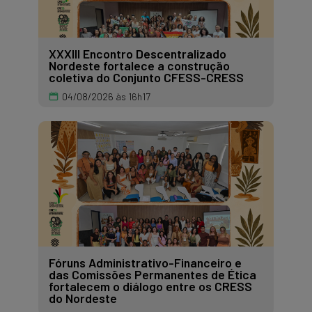
XXXIII Encontro Descentralizado
Nordeste fortalece a construção
coletiva do Conjunto CFESS-CRESS
04/08/2026 às 16h17
Fóruns Administrativo-Financeiro e
das Comissões Permanentes de Ética
fortalecem o diálogo entre os CRESS
do Nordeste