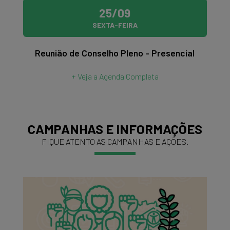
25/09
SEXTA-FEIRA
Reunião de Conselho Pleno - Presencial
+ Veja a Agenda Completa
CAMPANHAS E INFORMAÇÕES
FIQUE ATENTO AS CAMPANHAS E AÇÕES.