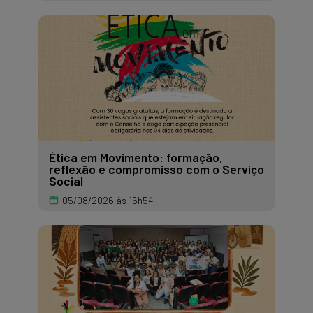
Ética em Movimento: formação,
reflexão e compromisso com o Serviço
Social
05/08/2026 às 15h54